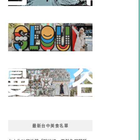
最新台中美食名單