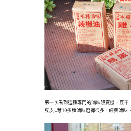
第一次看到這種專門的滷味販賣機，豆干
豆皮…等10多種滷味選擇很多，經典滷味