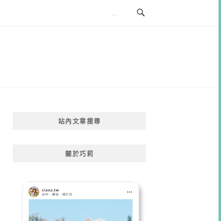
站內文章搜尋
關於巧莉