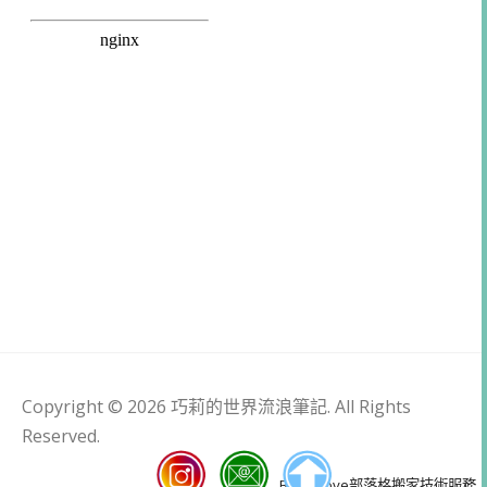
Copyright © 2026 巧莉的世界流浪筆記. All Rights
Reserved.
Blogimove部落格搬家技術服務