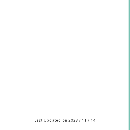
Last Updated on 2023 / 11 / 14