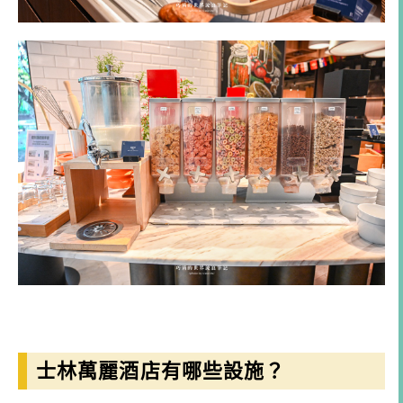
士林萬麗酒店有哪些設施？