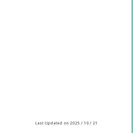
Last Updated on 2025 / 10 / 21