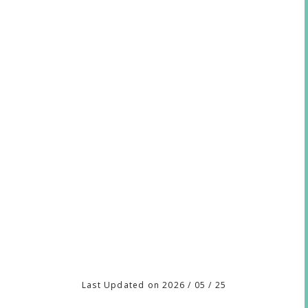
Last Updated on 2026 / 05 / 25