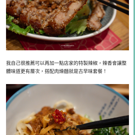
我自己很推薦可以再加一點店家的特製辣椒，辣香會讓整
體味道更有層次，搭配肉燥麵就是古早味套餐！