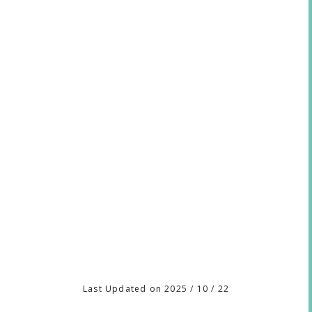
Last Updated on 2025 / 10 / 22