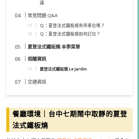
議
常見問題 Q&A
Ｑ：夏登法式鐵板燒有停車位嗎？
Ｑ：夏登法式鐵板燒如何訂位？
夏登法式鐵板燒 本季菜單
相關資訊
夏登法式鐵板燒 Le Jardin
交通資訊
餐廳環境｜
台中七期鬧中取靜的夏登
法式鐵板燒