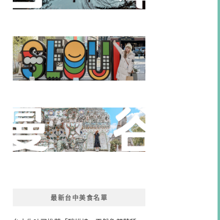
最新台中美食名單