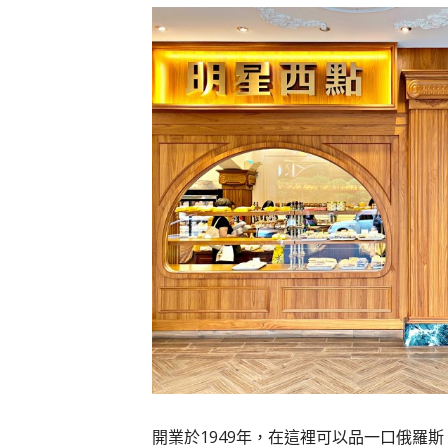
開業於1949年，在這裡可以品一口俄羅