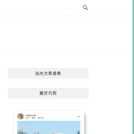
站內文章搜尋
關於巧莉