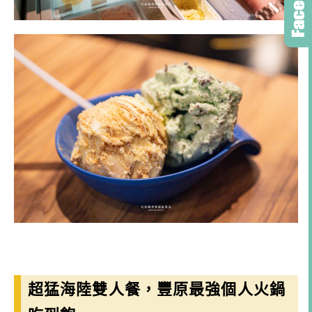
超猛海陸雙人餐，豐原最強個人火鍋