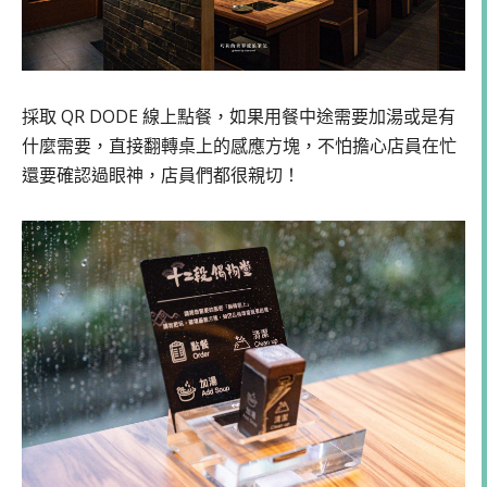
採取 QR DODE 線上點餐，如果用餐中途需要加湯或是有
什麼需要，直接翻轉桌上的感應方塊，不怕擔心店員在忙
還要確認過眼神，店員們都很親切！