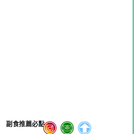
副食推薦必點