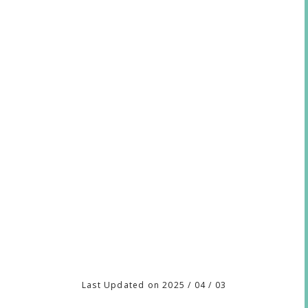
Last Updated on 2025 / 04 / 03