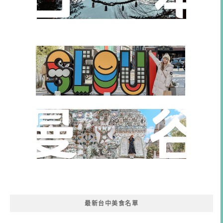
最新台中美食名單