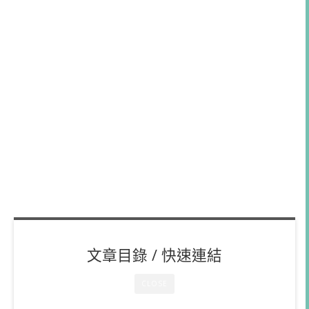
文章目錄 / 快速連結
CLOSE