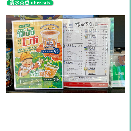
清水茶香 ubereats