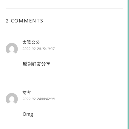
2 COMMENTS
太陽公公
表
示:
2022-02-2015:19:37
感謝好友分享
訪客
表
示:
2022-02-2400:42:08
Omg