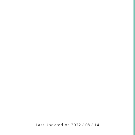
Last Updated on 2022 / 08 / 14