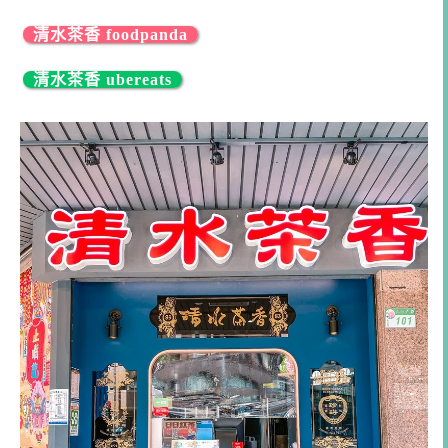
清水茶香 foodpanda
清水茶香 ubereats