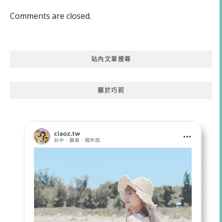
Comments are closed.
站內文章搜尋
關於巧莉