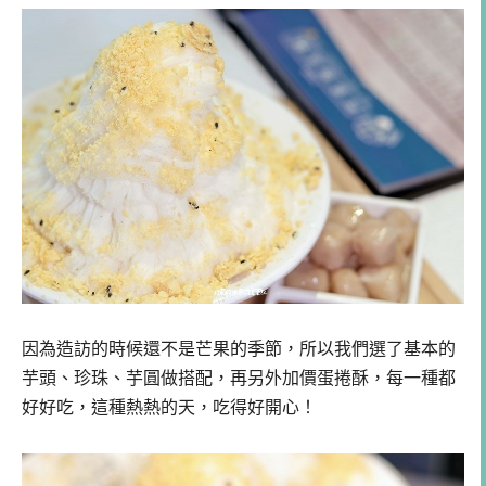
因為造訪的時候還不是芒果的季節，所以我們選了基本的
芋頭、珍珠、芋圓做搭配，再另外加價蛋捲酥，每一種都
好好吃，這種熱熱的天，吃得好開心！