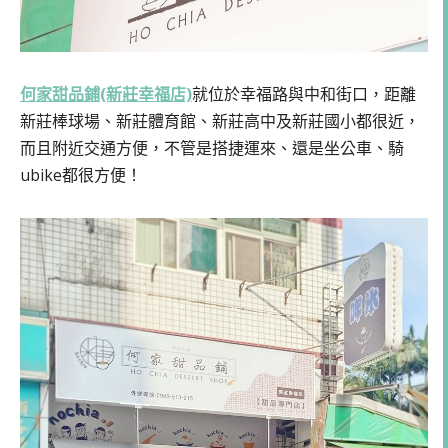
何家甜品鋪(新莊幸福店)
就位於幸福路與中和街口，距離
新莊棒球場、新莊體育館、新莊高中及新莊國小都很近，
而且附近交通方便，不管是搭捷運來、還是坐公車、騎
ubike都很方便！