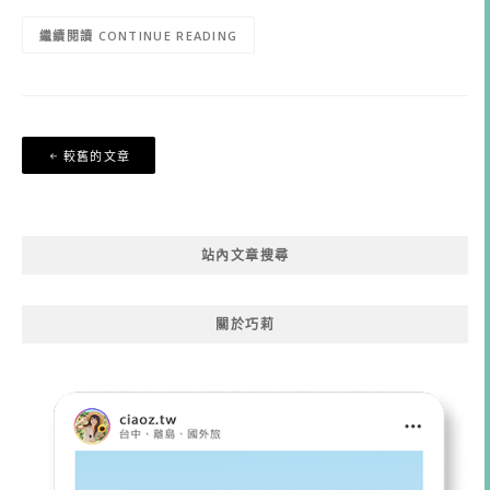
CONTINUE READING
文
較舊的文章
章
導
覽
站內文章搜尋
關於巧莉