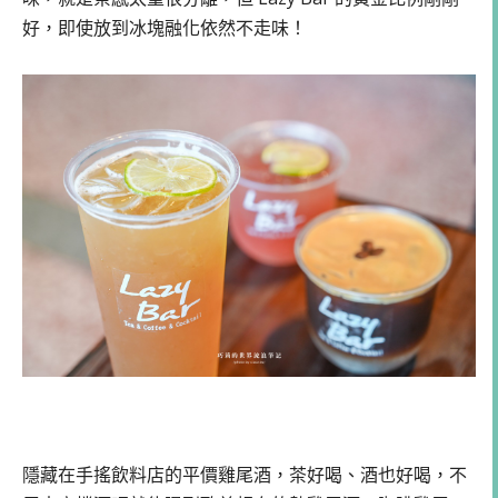
好，即使放到冰塊融化依然不走味！
隱藏在手搖飲料店的平價雞尾酒，茶好喝、酒也好喝，不