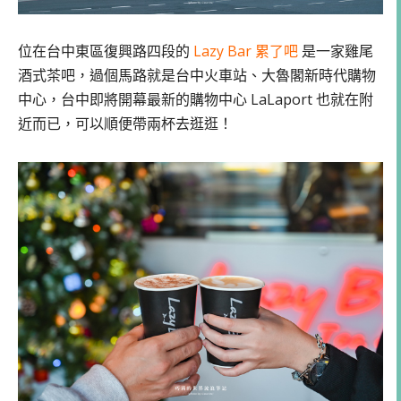
位在台中東區復興路四段的
Lazy Bar 累了吧
是一家雞尾
酒式茶吧，過個馬路就是台中火車站、大魯閣新時代購物
中心，台中即將開幕最新的購物中心 LaLaport 也就在附
近而已，可以順便帶兩杯去逛逛！