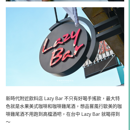
新時代附近飲料店 Lazy Bar 不只有好喝手搖飲，最大特
色就是水果美式咖啡和咖啡雞尾酒，想品嘗風行歐美的咖
啡雞尾酒不用跑到高檔酒吧，在台中 Lazy Bar 就喝得到
～