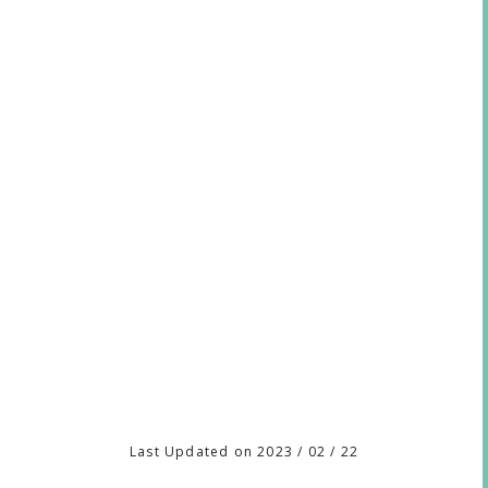
Last Updated on 2023 / 02 / 22