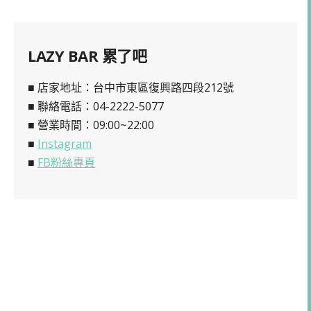
LAZY BAR 累了吧
■ 店家地址：台中市東區復興路四段212號
■ 聯絡電話：04-2222-5077
■ 營業時間：09:00~22:00
■
Instagram
■
FB粉絲專頁