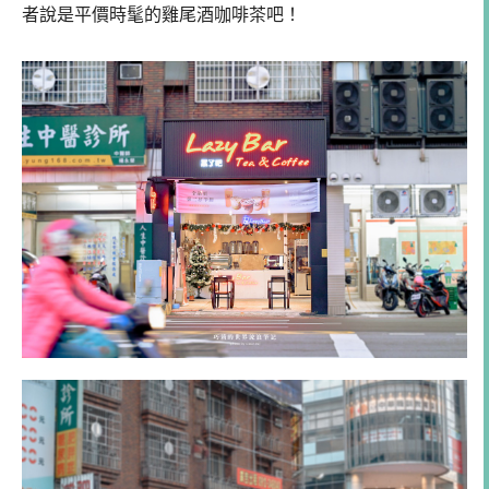
者說是平價時髦的雞尾酒咖啡茶吧！