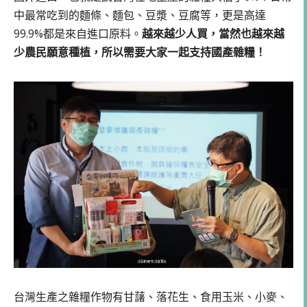
中最常吃到的麵條、麵包、豆漿、豆腐等，更是高達
99.9%都是來自進口原料。
越來越少人買，當然也越來越
少農民願意種植，所以需要大家一起支持國產雜糧！
台灣生產之雜糧作物有甘藷、落花生、食用玉米、小麥、