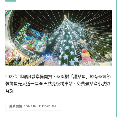
2023新北耶誕城準備開拍，聖誕樹「甜點星」還有聖誕節
裝飾星光大道一連46天點亮板橋車站，免費景點溜小孩還
有旋…
CONTINUE READING