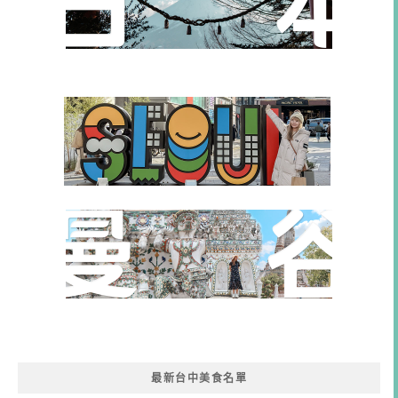
最新台中美食名單