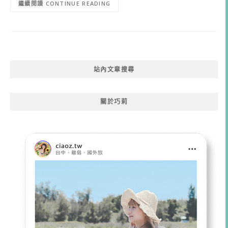
CONTINUE READING
站內文章搜尋
關於巧莉