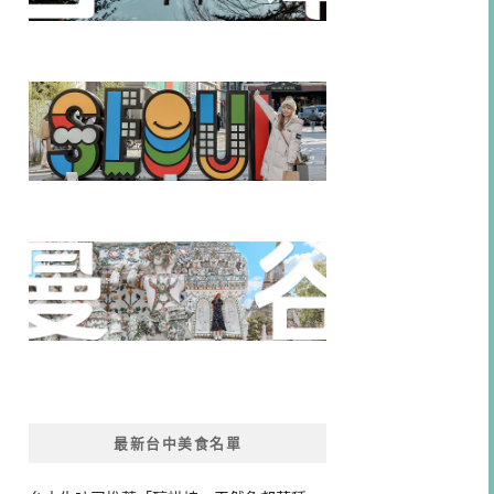
最新台中美食名單