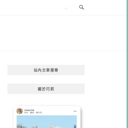
站內文章搜尋
關於巧莉