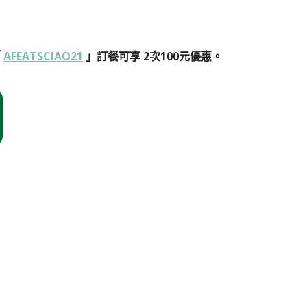
「
AFEATSCIAO21
」訂餐可享 2次100元優惠。