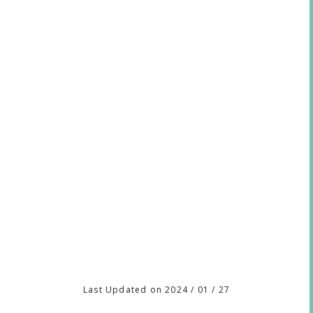
Last Updated on 2024 / 01 / 27