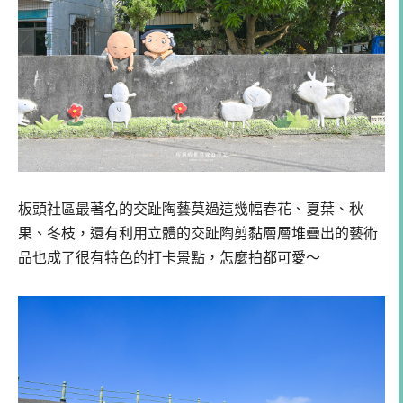
板頭社區最著名的交趾陶藝莫過這幾幅春花、夏葉、秋
果、冬枝，還有利用立體的交趾陶剪黏層層堆疊出的藝術
品也成了很有特色的打卡景點，怎麼拍都可愛～