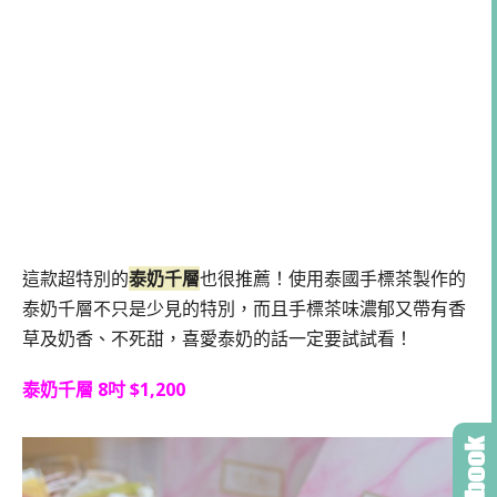
這款超特別的
泰奶千層
也很推薦！使用泰國手標茶製作的
泰奶千層不只是少見的特別，而且手標茶味濃郁又帶有香
草及奶香、不死甜，喜愛泰奶的話一定要試試看！
泰奶千層 8吋 $1,200