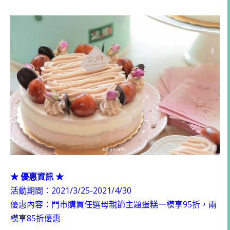
★ 優惠資訊 ★
活動期間：2021/3/25-2021/4/30
優惠內容：門市購買任選母親節主題蛋糕一模享95折，兩
模享85折優惠