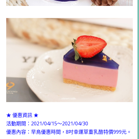
★ 優惠資訊 ★
活動期間：2021/04/15～2021/04/30
優惠內容：早鳥優惠時間，8吋幸運草重乳酪特價999元。