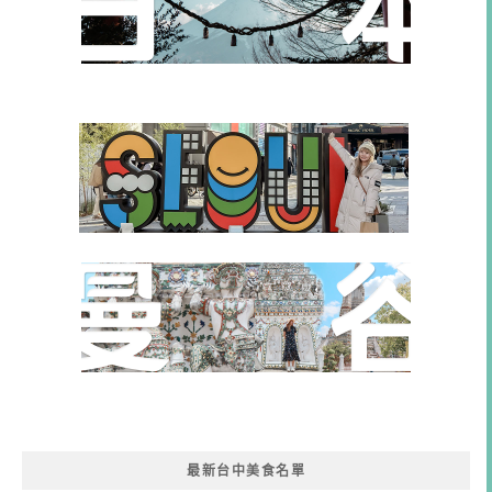
最新台中美食名單