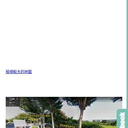
檢視較大的地圖