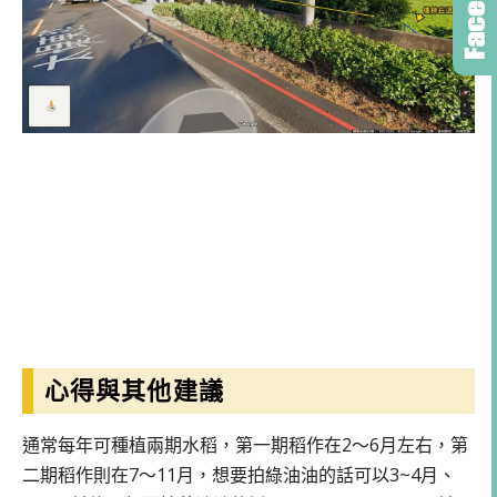
心得與其他建議
通常每年可種植兩期水稻，第一期稻作在2～6月左右，第
二期稻作則在7～11月，想要拍綠油油的話可以3~4月、