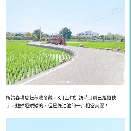
所謂春耕夏耘秋收冬藏，3月上旬造訪時目前已經插秧
了，雖然還矮矮的，但已綠油油的一片相當美麗！