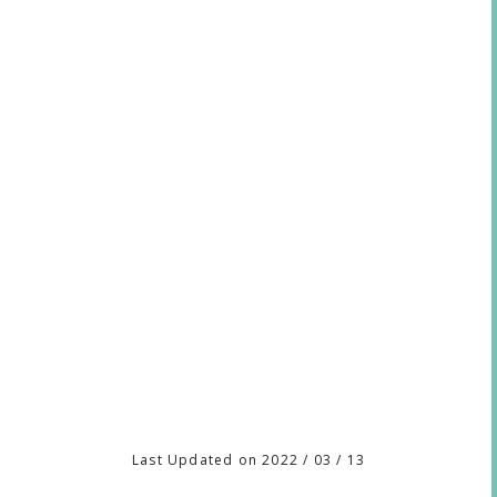
Last Updated on 2022 / 03 / 13