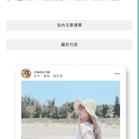
站內文章搜尋
關於巧莉