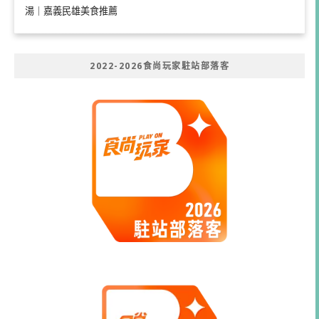
湯｜嘉義民雄美食推薦
2022-2026食尚玩家駐站部落客