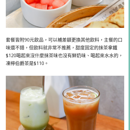
套餐皆附90元飲品，可以補差額更換其他飲料，主餐的口
味還不錯，但飲料就非常不推薦，甜度固定的抹茶拿鐵
$120喝起來沒什麼抹茶味也沒有鮮奶味、喝起來水水的，
凍檸伯爵茶是$110。