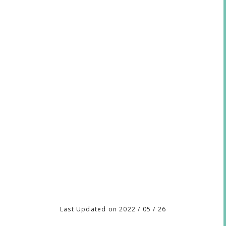
Last Updated on 2022 / 05 / 26