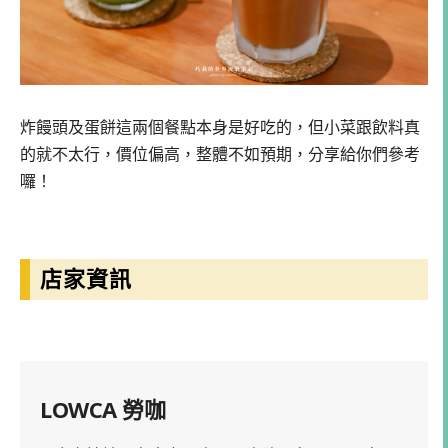
炸饅頭及蛋餅這兩個餐點本身是好吃的，但小菜跟飲料真
的就不太行，價位偏高，整體不如預期，分享給你們參考
囉！
店家資訊
LOWCA 勞咖