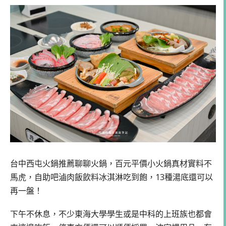
台中西屯火鍋推薦聊聊火鍋，百元平價小火鍋真材實料不
馬虎，自助吧滷肉飯飲料冰淇淋吃到飽，13種湯底還可以
再一盤！
下午不休息，不少東海大學學生或是中科的上班族也都會