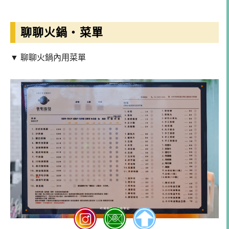
聊聊火鍋・菜單
▼ 聊聊火鍋內用菜單