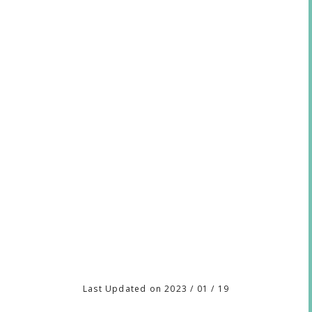
Last Updated on 2023 / 01 / 19