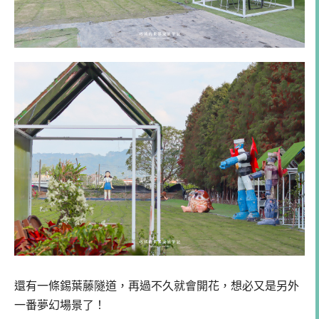
還有一條錫葉藤隧道，再過不久就會開花，想必又是另外
一番夢幻場景了！