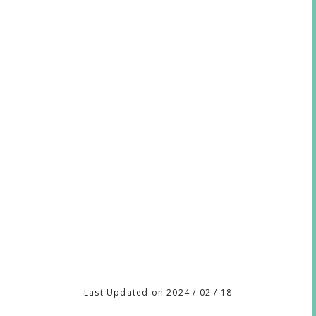
Last Updated on 2024 / 02 / 18