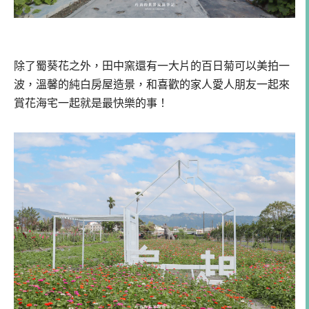
除了蜀葵花之外，田中窯還有一大片的百日菊可以美拍一
波，溫馨的純白房屋造景，和喜歡的家人愛人朋友一起來
賞花海宅一起就是最快樂的事！