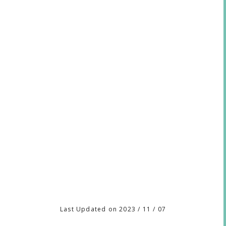
Last Updated on 2023 / 11 / 07