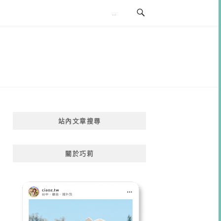
站內文章搜尋
關於巧莉