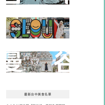
最新台中美食名單