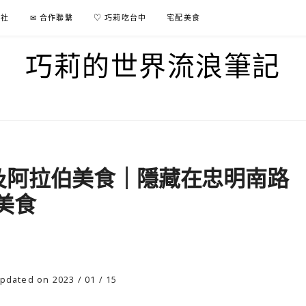
行社
✉ 合作聯繫
♡ 巧莉吃台中
宅配美食
巧莉的世界流浪筆記
美食
pdated on 2023 / 01 / 15