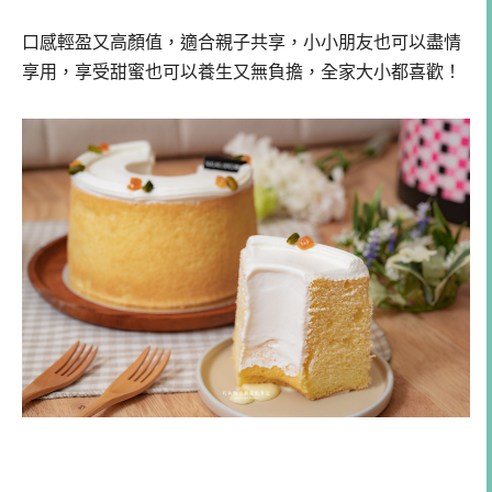
口感輕盈又高顏值，適合親子共享，小小朋友也可以盡情
享用，享受甜蜜也可以養生又無負擔，全家大小都喜歡！