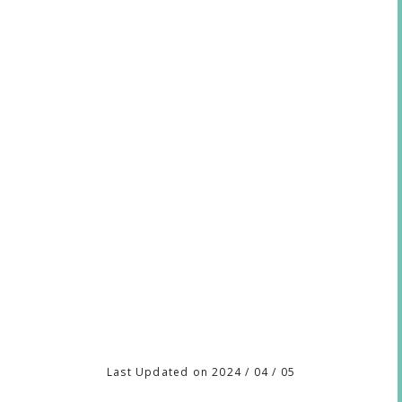
Last Updated on 2024 / 04 / 05