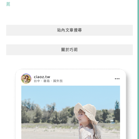
薦
站內文章搜尋
關於巧莉