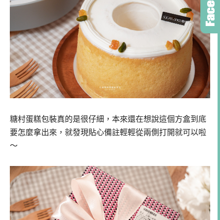
糖村蛋糕包裝真的是很仔細，本來還在想說這個方盒到底
要怎麼拿出來，就發現貼心備註輕輕從兩側打開就可以啦
～