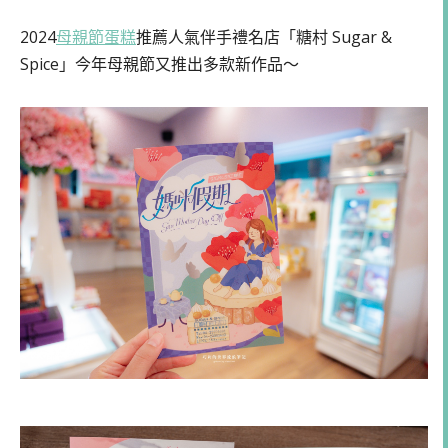
2024
母親節蛋糕
推薦人氣伴手禮名店「糖村 Sugar &
Spice」今年母親節又推出多款新作品～