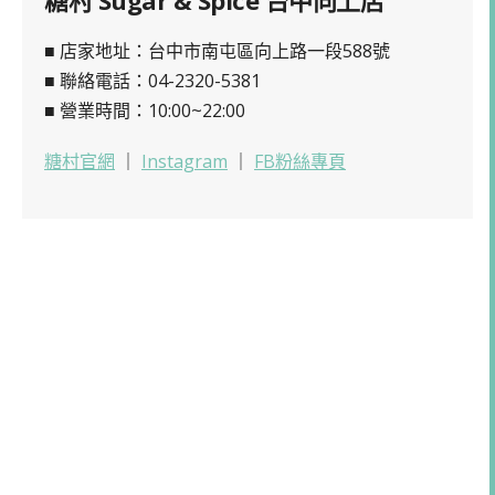
■ 店家地址：台中市南屯區向上路一段588號
■ 聯絡電話：04-2320-5381
■ 營業時間：10:00~22:00
糖村官網
｜
Instagram
｜
FB粉絲專頁