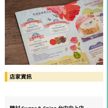
店家資訊
糖村 Sugar & Spice 台中向上店