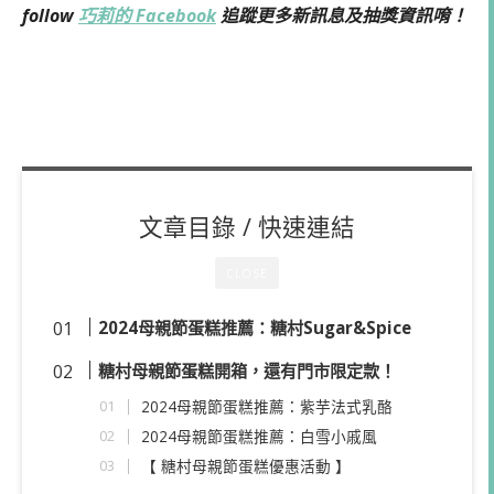
follow
巧莉的 Facebook
追蹤更多新訊息及抽獎資訊唷！
文章目錄 / 快速連結
CLOSE
2024母親節蛋糕推薦：糖村Sugar&Spice
糖村母親節蛋糕開箱，還有門市限定款！
2024母親節蛋糕推薦：紫芋法式乳酪
2024母親節蛋糕推薦：白雪小戚風
【 糖村母親節蛋糕優惠活動 】