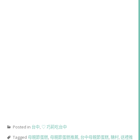
Posted in
台中
,
♡ 巧莉吃台中
Tagged
母親節蛋糕
,
母親節蛋糕推薦
,
台中母親節蛋糕
,
糖村
,
送禮推