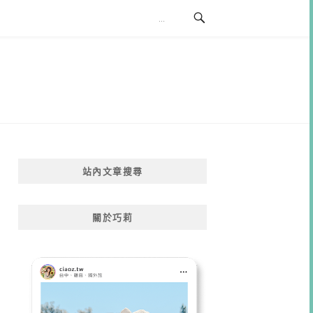
站內文章搜尋
關於巧莉