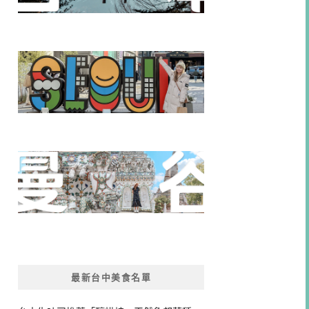
最新台中美食名單