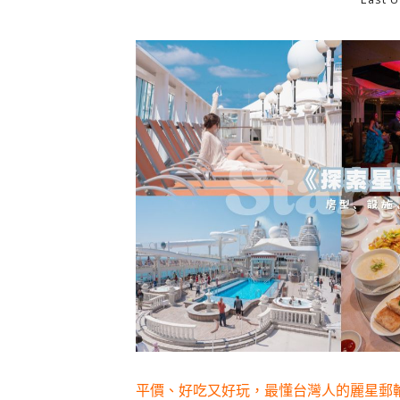
平價、好吃又好玩，最懂台灣人的麗星郵