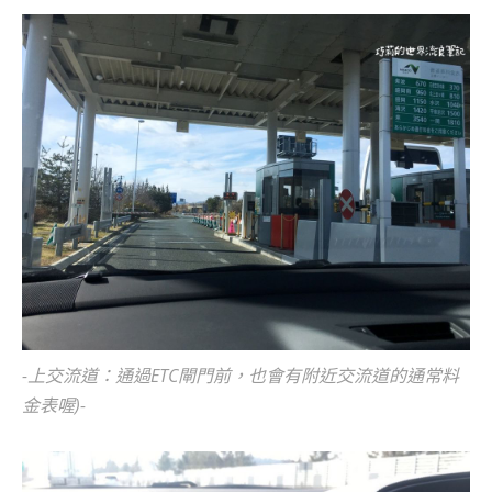
-上交流道：通過ETC閘門前，也會有附近交流道的通常料
金表喔)-