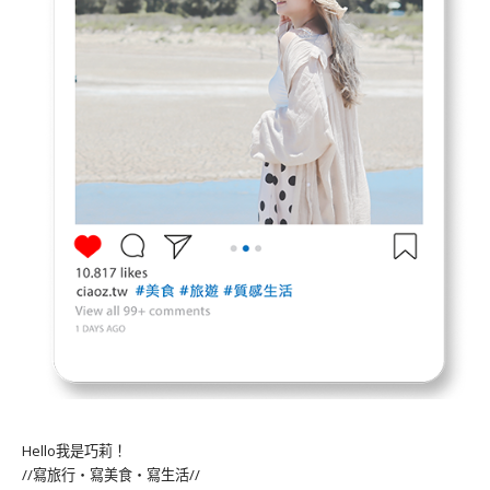
Hello我是巧莉！
//寫旅行・寫美食・寫生活//