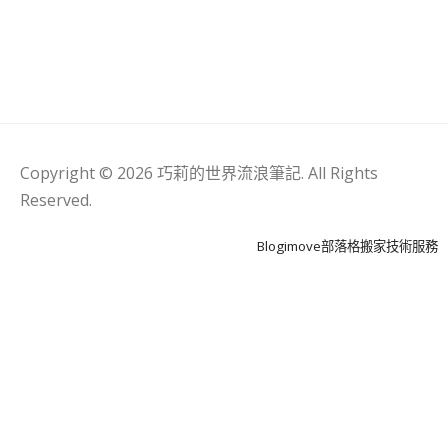
Copyright © 2026 巧莉的世界流浪筆記. All Rights
Reserved.
Blogimove部落格搬家技術服務