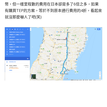
幣，但一樣里程數的費用在日本卻是多了6倍之多，如果
有購買TEP的方案，等於不到原本通行費用的4折，看起來
就沒那麼嚇人了吧(笑)