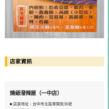
店家資訊
燒爺潑辣屋（一中店）
■ 店家地址：台中市北區尊賢街36號