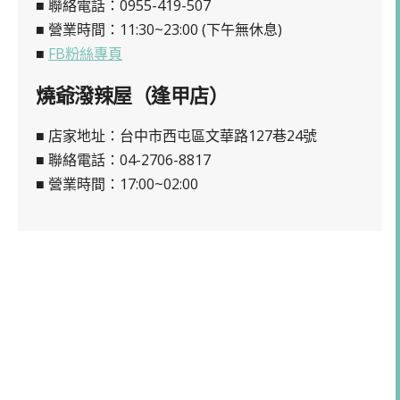
■ 聯絡電話：0955-419-507
■ 營業時間：11:30~23:00 (下午無休息)
■
FB粉絲專頁
燒爺潑辣屋（逢甲店）
■ 店家地址：台中市西屯區文華路127巷24號
■ 聯絡電話：04-2706-8817
■ 營業時間：17:00~02:00