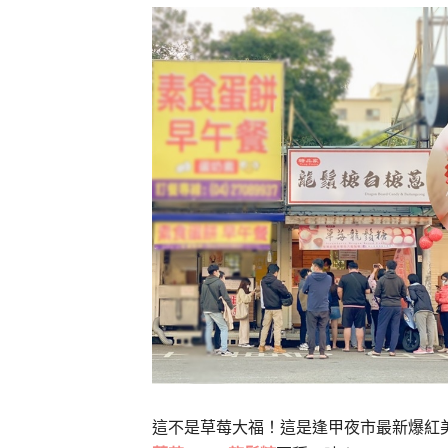
這不是草莓大福！這是逢甲夜市最新爆紅