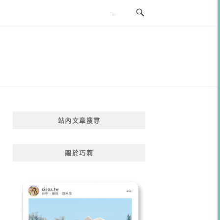
站內文章搜尋
關於巧莉