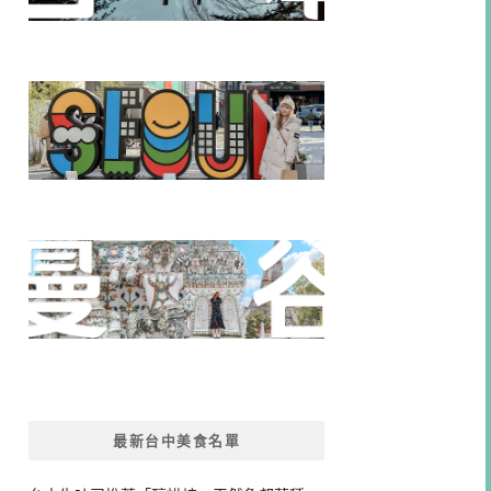
最新台中美食名單