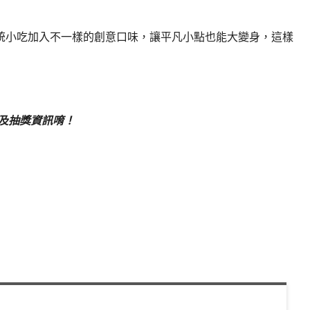
統小吃加入不一樣的創意口味，讓平凡小點也能大變身，這樣
及抽獎資訊唷！