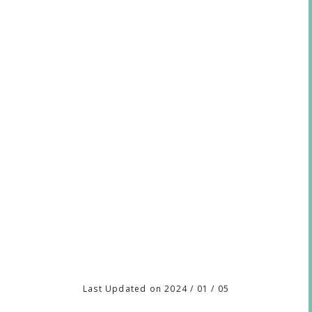
Last Updated on 2024 / 01 / 05