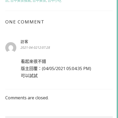
店
,
台中美食推薦
,
台中美食
,
台中小吃
ONE COMMENT
訪客
表
示:
2021-04-0212:07:28
看起來很不錯
版主回覆：(04/05/2021 05:04:35 PM)
可以試試
Comments are closed.