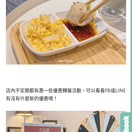
店內不定期都有惠一些優惠轉盤活動，可以看看FB或LINE
有沒有什麼新的優惠唷！