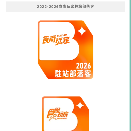
2022-2026食尚玩家駐站部落客