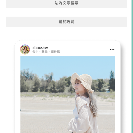
站內文章搜尋
關於巧莉