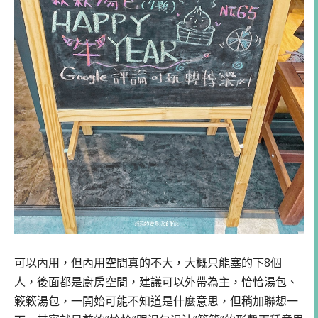
可以內用，但內用空間真的不大，大概只能塞的下8個
人，後面都是廚房空間，建議可以外帶為主，恰恰湯包、
簌簌湯包，一開始可能不知道是什麼意思，但稍加聯想一