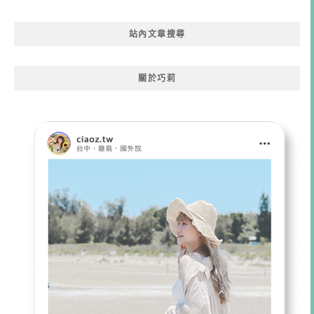
站內文章搜尋
關於巧莉