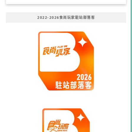
2022-2026食尚玩家駐站部落客