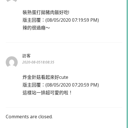
裝熟蛋打拋豬肉飯好吃!
版主回覆：(08/05/2020 07:19:59 PM)
辣的很過癮～
訪客
表
示:
2020-08-0518:08:35
炸金針菇看起來好cute
版主回覆：(08/05/2020 07:20:59 PM)
這樣站一排超可愛的啦！
Comments are closed.