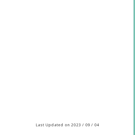
Last Updated on 2023 / 09 / 04