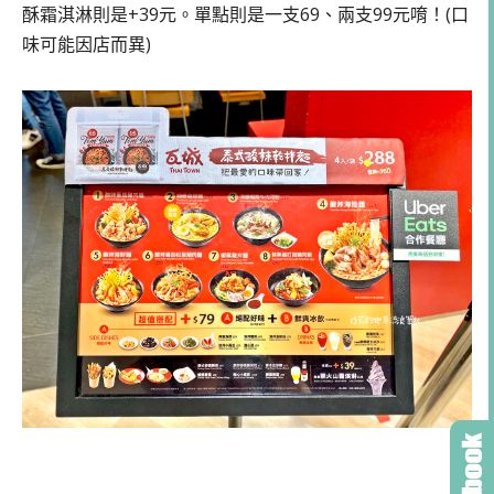
酥霜淇淋則是+39元。單點則是一支69、兩支99元唷！(口
味可能因店而異)