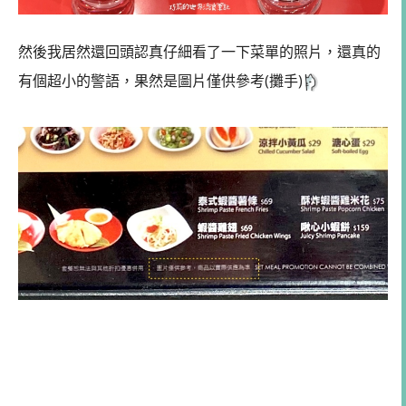
然後我居然還回頭認真仔細看了一下菜單的照片，還真的
有個超小的警語，果然是圖片僅供參考(攤手)