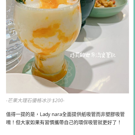
-芒果大理石優格冰沙 $200-
值得一提的是，Lady nara全面提供紙吸管而非塑膠吸管
唷！但大家如果有習慣攜帶自己的環保吸管就更好了！