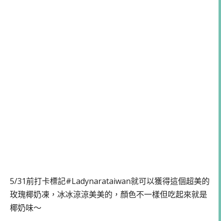
5/31前打卡標記#Ladynarataiwan就可以獲得這個超美的
玫瑰椰奶凍，冰冰涼涼美美的，顏色不一樣但吃起來就是
椰奶味～