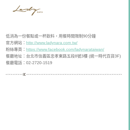
低消為一份餐點或一杯飲料，用餐時間限制90分鐘
官方網站：
http://www.ladynara.com.tw/
粉絲專頁：
https://www.facebook.com/ladynarataiwan/
餐廳地址：台北市信義區忠孝東路五段8號3樓 (統一時代百貨3F)
餐廳電話：02-2720-1519