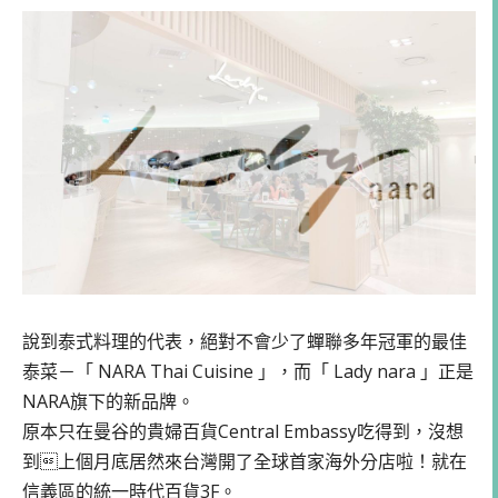
說到泰式料理的代表，絕對不會少了蟬聯多年冠軍的最佳
泰菜－「 NARA Thai Cuisine 」，而「 Lady nara 」正是
NARA旗下的新品牌。
原本只在曼谷的貴婦百貨Central Embassy吃得到，沒想
到上個月底居然來台灣開了全球首家海外分店啦！就在
信義區的統一時代百貨3F。