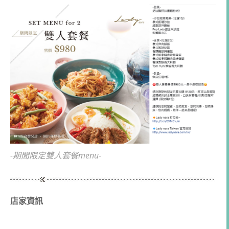
-期間限定雙人套餐menu-
店家資訊