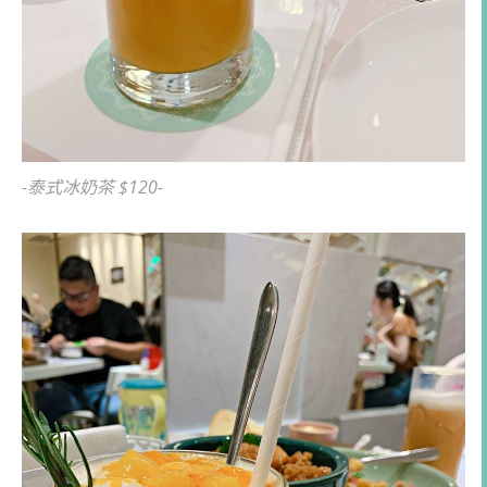
-泰式冰奶茶 $120-