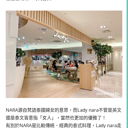
NARA源自梵語泰國婦女的意思，而Lady nara不管是英文
還是泰文皆意指「女人」，當然也更加的優雅了！
有別於NARA是比較傳統、經典的泰式料理，Lady nara走