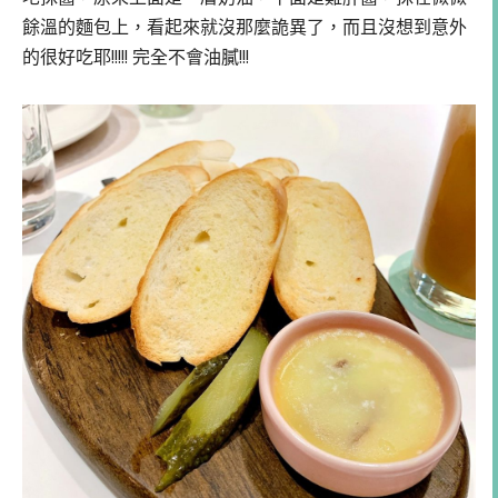
餘溫的麵包上，看起來就沒那麼詭異了，而且沒想到意外
的很好吃耶!!!!! 完全不會油膩!!!