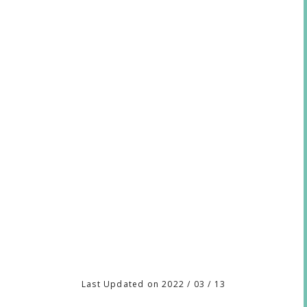
Last Updated on 2022 / 03 / 13