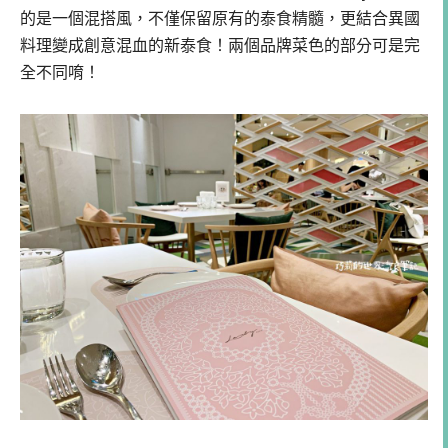
的是一個混搭風，不僅保留原有的泰食精髓，更結合異國
料理變成創意混血的新泰食！兩個品牌菜色的部分可是完
全不同唷！