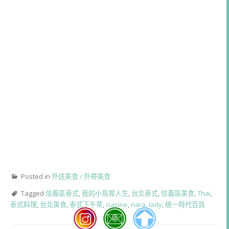
Posted in
外送美食 / 外帶美食
Tagged
信義區泰式
,
我的小鳥胃人生
,
台北泰式
,
信義區美食
,
Thai
,
泰式料理
,
台北美食
,
泰式下午茶
,
cuisine
,
nara
,
lady
,
統一時代百貨