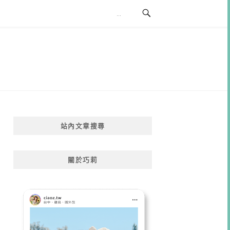
站內文章搜尋
關於巧莉