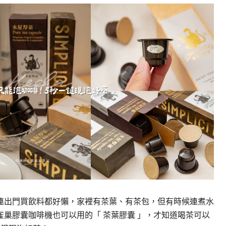
連出門買飲料都好懶，家裡有茶葉、有茶包，但有時候連煮水
巢膠囊咖啡機也可以用的「 茶葉膠囊 」，才知道喝茶可以