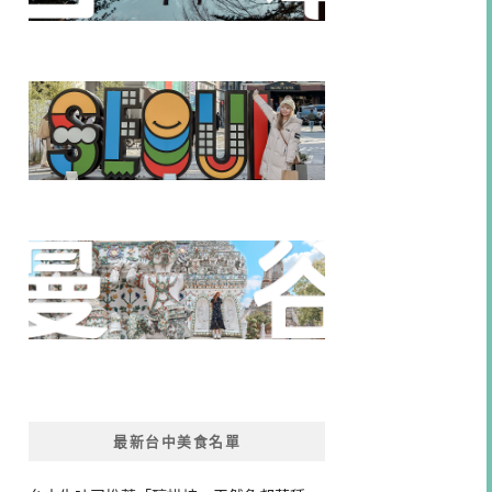
最新台中美食名單