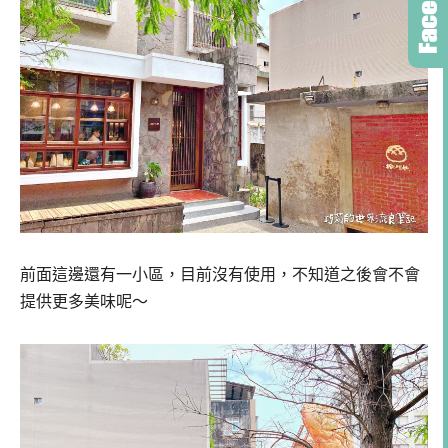
前面這邊還有一小區，目前沒有使用，不知道之後會不會
提供更多美味呢～