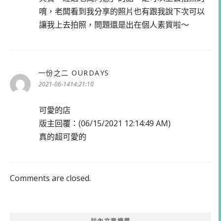
唷，老闆看到我分享的照片也有跟我說下次可以
讓我上去拍照，問題還是出在個人素質啦～
一份之二 OURDAYS
表
示:
2021-06-1414:21:10
可愛的店
版主回覆：(06/15/2021 12:14:49 AM)
真的超可愛的
Comments are closed.