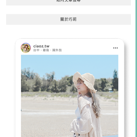
站內文章搜尋
關於巧莉