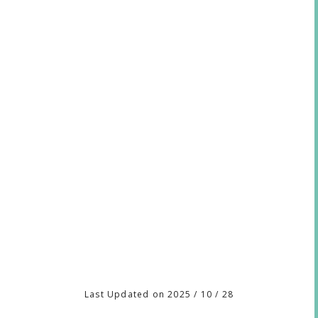
Last Updated on 2025 / 10 / 28