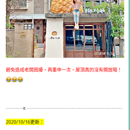
避免造成老闆困擾，再重申一次，屋頂真的沒有開放哦！
2020/10/16更新：