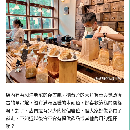
店內有著和洋老宅的復古風，櫃台旁的大片窗台與幾盞復
古的單吊燈，還有滿滿溫暖的木頭色，好喜歡這樣的風格
呀！對了，店內還有少少的幾個座位，但大家好像都買了
就走，不知道以後會不會有提供飲品或其他內用的選擇
呢？