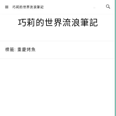
Skip
巧莉的世界流浪筆記
to
content
巧莉的世界流浪筆記
標籤:
重慶烤魚