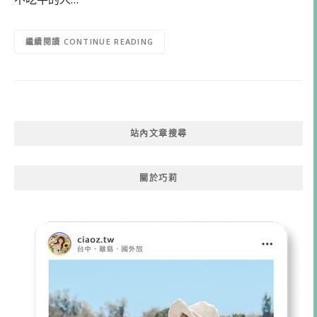
CONTINUE READING
站內文章搜尋
關於巧莉