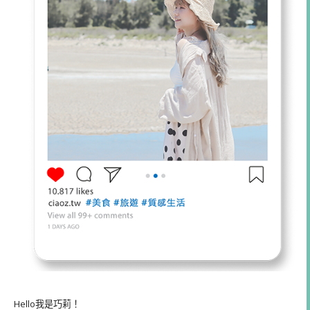
Hello我是巧莉！