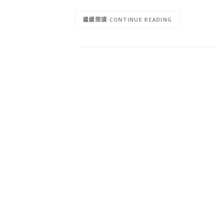
CONTINUE READING