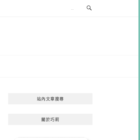
站內文章搜尋
關於巧莉