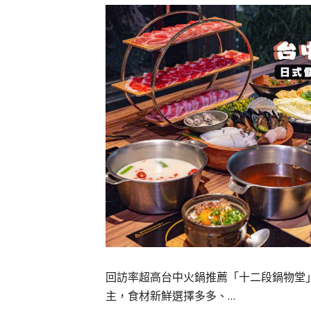
回訪率超高台中火鍋推薦「十二段鍋物堂
主，食材新鮮選擇多多、…