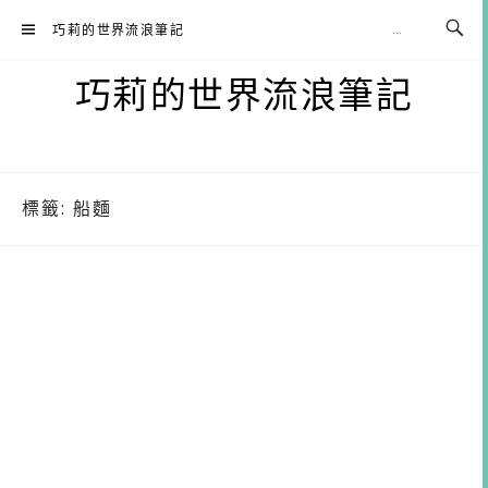
Skip
巧莉的世界流浪筆記
to
content
巧莉的世界流浪筆記
標籤:
船麵