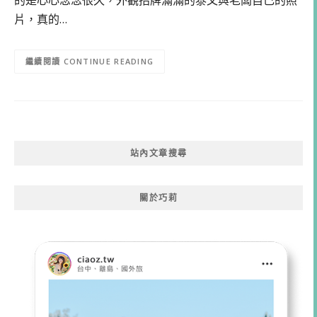
的是心心念念很久，外觀招牌滿滿的泰文與老闆自己的照
片，真的…
CONTINUE READING
站內文章搜尋
關於巧莉