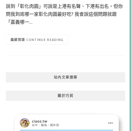
說到「彰化肉圓」可說是上港有名聲、下港有出名，但你
問我到底哪一家彰化肉圓最好吃? 我會說這個問題就跟
「嘉義哪一…
CONTINUE READING
站內文章搜尋
關於巧莉