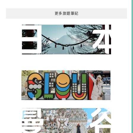
類
更多旅遊筆記