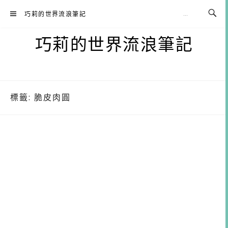
Skip
巧莉的世界流浪筆記
to
content
巧莉的世界流浪筆記
標籤:
脆皮肉圓