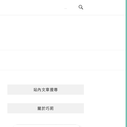
站內文章搜尋
關於巧莉