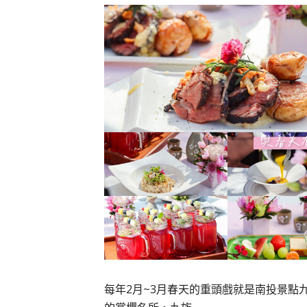
每年2月~3月春天的重頭戲就是南投景點