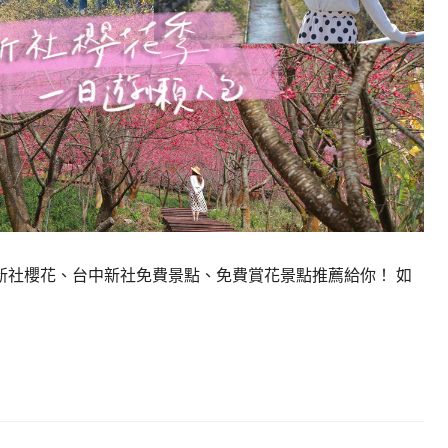
新社櫻花、台中新社免費景點、免費賞花景點推薦給你！ 如