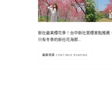
新社最美櫻花季！台中新社賞櫻景點推薦
只有冬季的新社花海那…
CONTINUE READING