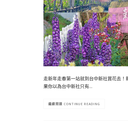
走新年走春第一站就到台中新社賞花去！
果你以為台中新社只有…
CONTINUE READING