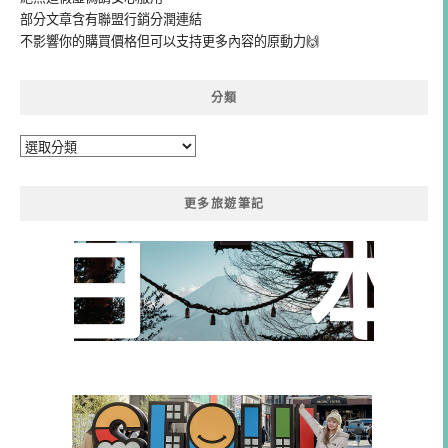
部分文章含有聯盟行銷分潤連結
不影響你的購買價格但可以支持更多內容的原動力🙌
分類
分
類
更多旅遊筆記