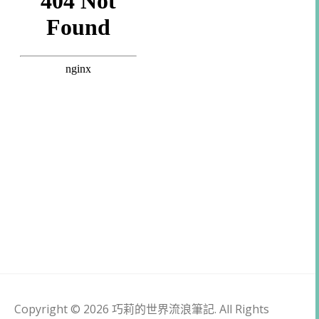
Copyright © 2026 巧莉的世界流浪筆記. All Rights