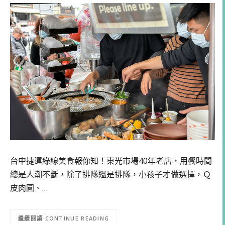
台中捷運綠線美食報你知！東光市場40年老店，用餐時間
總是人潮不斷，除了排隊還是排隊，小孩子才做選擇，Ｑ
皮肉圓、…
CONTINUE READING