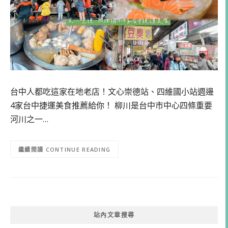
台中人都吃這家在地老店！文心崇德站、四維國小站週邊
4家台中捷運美食推薦給你！ 柳川是台中市中心四條重要
河川之一…
CONTINUE READING
站內文章搜尋