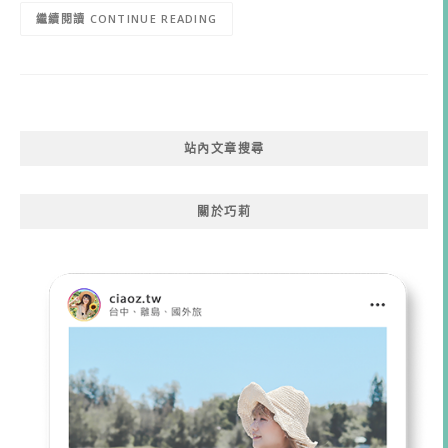
CONTINUE READING
站內文章搜尋
關於巧莉