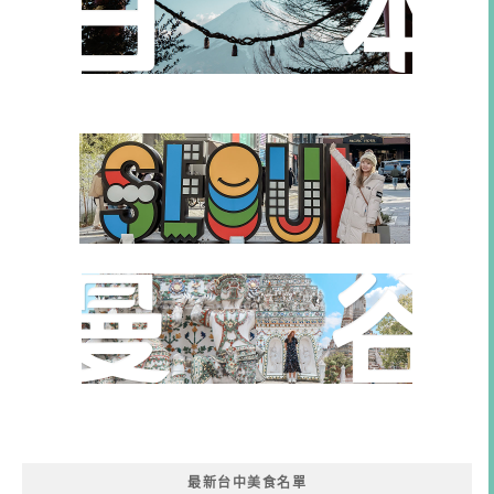
最新台中美食名單