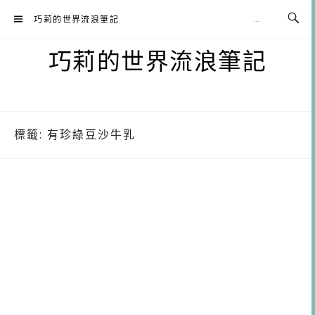
Skip
巧莉的世界流浪筆記
to
content
巧莉的世界流浪筆記
標籤:
有珍綠豆沙牛乳