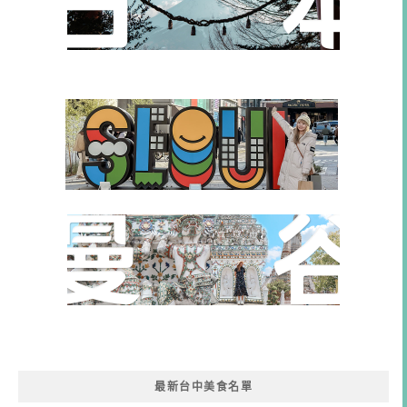
最新台中美食名單