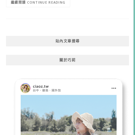
CONTINUE READING
站內文章搜尋
關於巧莉