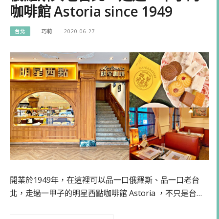
咖啡館 Astoria since 1949
台北
巧莉
2020-06-27
開業於1949年，在這裡可以品一口俄羅斯、品一口老台
北，走過一甲子的明星西點咖啡館 Astoria ，不只是台…