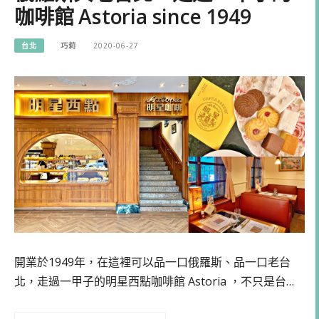
咖啡館 Astoria since 1949
台北
巧莉
2020-06-27
開業於1949年，在這裡可以品一口俄羅斯、品一口老台
北，走過一甲子的明星西點咖啡館 Astoria ，不只是台…