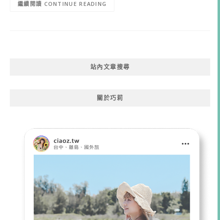
CONTINUE READING
站內文章搜尋
關於巧莉