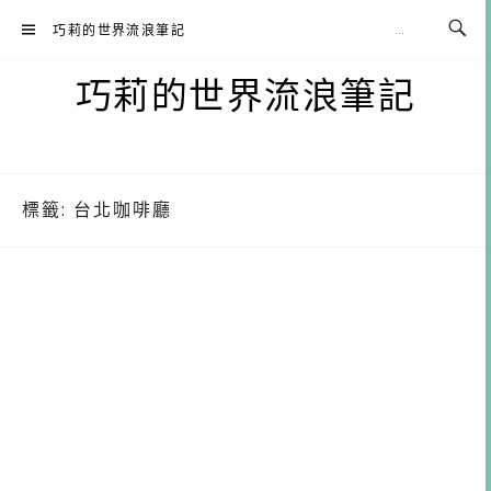
Skip
巧莉的世界流浪筆記
to
content
巧莉的世界流浪筆記
標籤:
台北咖啡廳