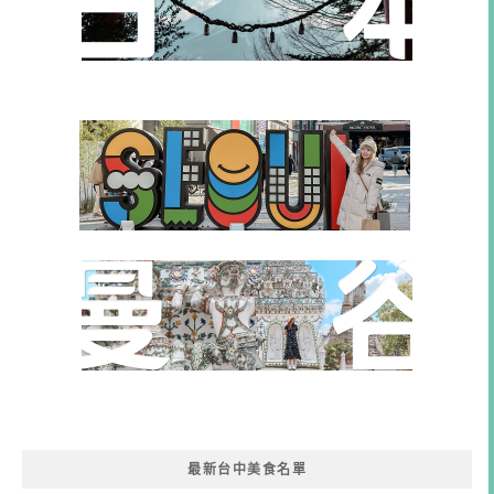
最新台中美食名單