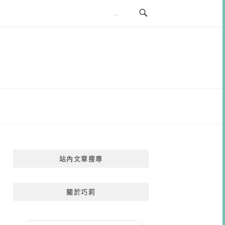
站內文章搜尋
關於巧莉