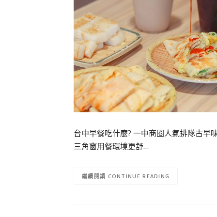
台中早餐吃什麼? 一中商圈人氣排隊古早
三角窗用餐環境更舒…
CONTINUE READING