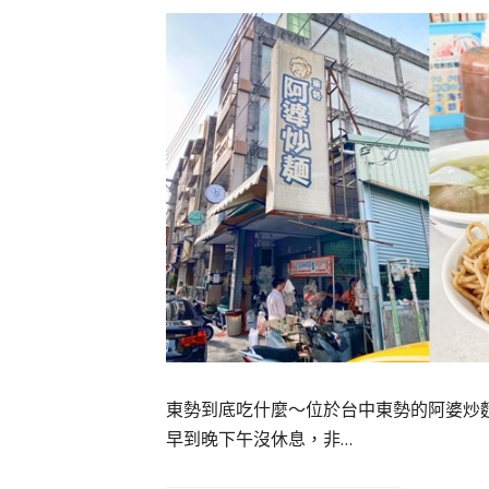
東勢到底吃什麼～位於台中東勢的阿婆炒
早到晚下午沒休息，非…