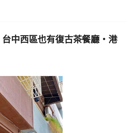
 | 台中西區也有復古茶餐廳・港