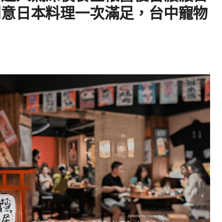
創意日本料理一次滿足，台中寵物