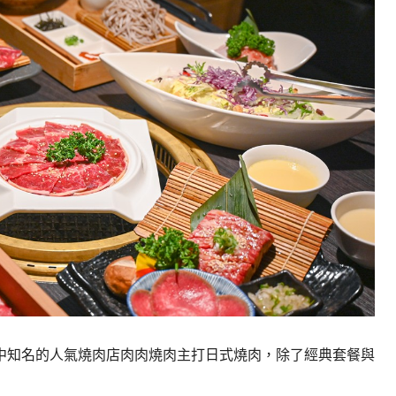
中知名的人氣燒肉店肉肉燒肉主打日式燒肉，除了經典套餐與