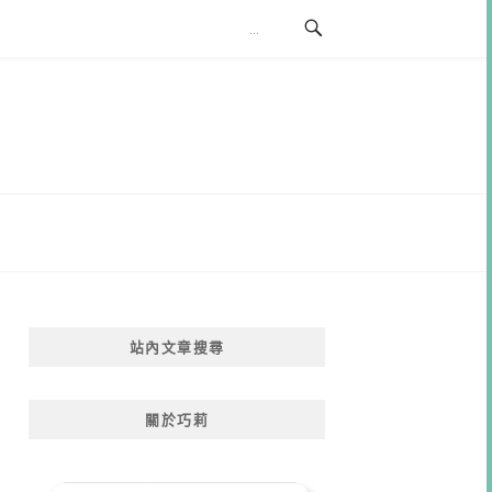
站內文章搜尋
關於巧莉