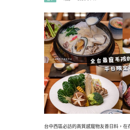
台中西區必訪的高質感寵物友善日料，在