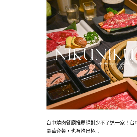
台中燒肉餐廳推薦絕對少不了這一家！台
豪華套餐，也有推出極…