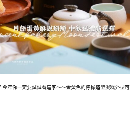
？今年你一定要試試看這家～～金黃色的檸檬造型蛋糕外型可