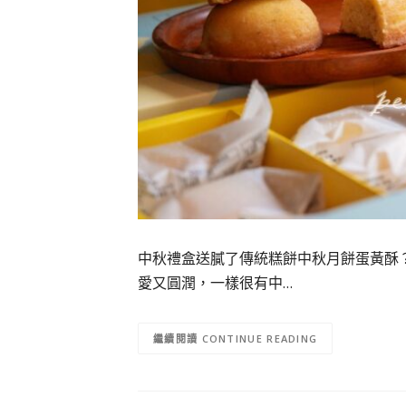
中秋禮盒送膩了傳統糕餅中秋月餅蛋黃酥
愛又圓潤，一樣很有中…
CONTINUE READING