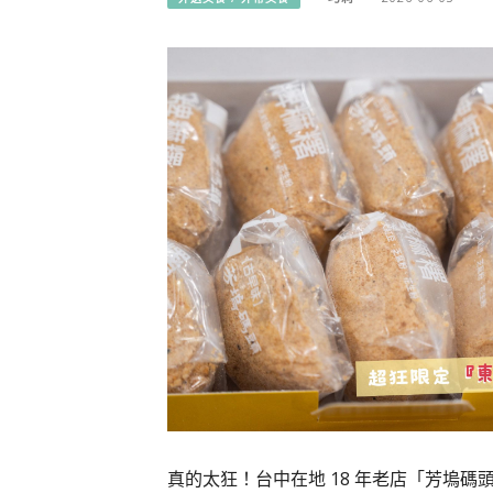
真的太狂！台中在地 18 年老店「芳塢