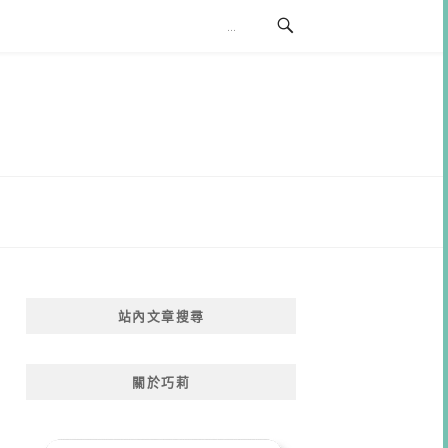
站內文章搜尋
關於巧莉