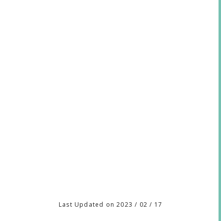
Last Updated on 2023 / 02 / 17