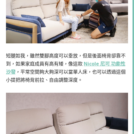
短腿如我，雖然雙腳高度可以垂放，但是後面椅背卻靠不
到，如果家庭成員有高有矮，像這款
Nicole 尼可 功能性
沙發
，平常空間夠大夠深可以當單人床，也可以透過這個
小提把將椅背前拉、自由調整深度。