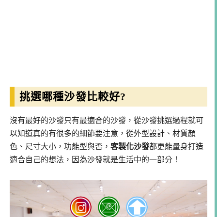
挑選哪種沙發比較好?
沒有最好的沙發只有最適合的沙發，從沙發挑選過程就可
以知道真的有很多的細節要注意，從外型設計、材質顏
色、尺寸大小，功能型與否，
客製化沙發
都更能量身打造
適合自己的想法，因為沙發就是生活中的一部分！