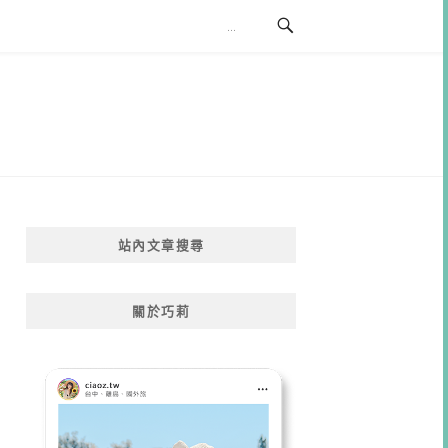
站內文章搜尋
關於巧莉