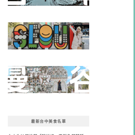
最新台中美食名單