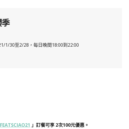
櫻季
/30至2/28，每日晚間18:00到22:00
FEATSCIAO21
」訂餐可享 2次100元優惠。