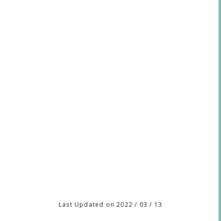
Last Updated on 2022 / 03 / 13