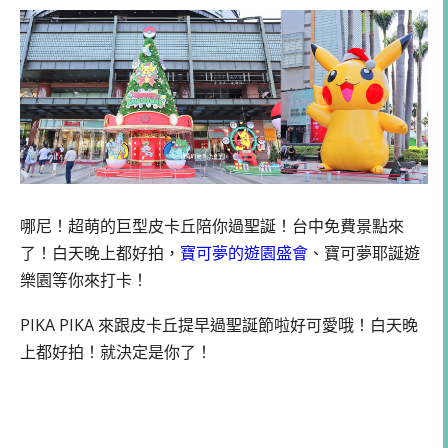
哪尼！超萌的巨型皮卡丘陪你過聖誕！台中免費景點來
了！白天晚上都好拍，
寶可夢的遊園盛會
、寶可夢耶誕遊
樂園等你來打卡！
PIKA PIKA 來跟皮卡丘提早過聖誕節啦好可愛哦！白天晚
上都好拍！就決定是你了！