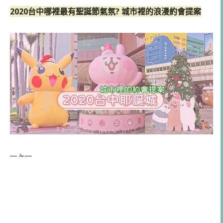
2020台中哪裡最有聖誕節氣氛? 城市裡的浪漫約會提案
— ✁—