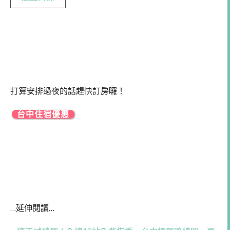
打算安排過夜的話趕快訂房囉！
台中住宿優惠
…延伸閱讀…