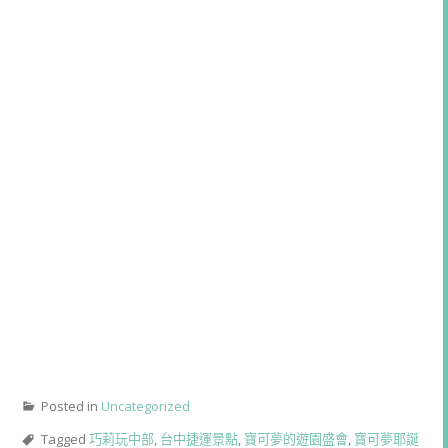
Posted in
Uncategorized
Tagged
巧莉玩中部
,
台中捷運景點
,
寶可夢的遊園盛會
,
寶可夢耶誕