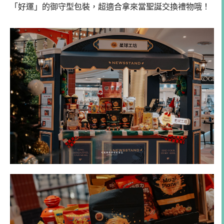
「好運」的御守型包裝，超適合拿來當聖誕交換禮物哦！