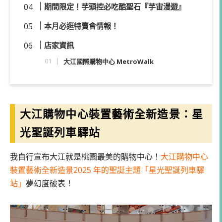
期間限定！芋頭控必吃
酷聖石『芋宙漫遊』
本月必逛特賣會情報！
店家資訊
大江國際購物中心 MetroWalk
大江購物中心裝置藝術全新造景：星
光聖誕列車驛站
我自行宣布大江就是桃園最美的購物中心！
大江購物中心
裝置藝術全新造景2025 年的聖誕主題「星光聖誕列車驛
站」
夢幻度破表！