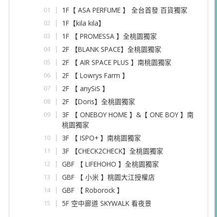
1F【 ASA PERFUME 】 全台首發 百貨獨家
1F【kila kila】
1F 【 PROMESSA 】全桃園獨家
2F 【BLANK SPACE】全桃園獨家
2F 【 AIR SPACE PLUS 】南桃園獨家
2F 【 Lowrys Farm 】
2F 【 anySiS 】
2F 【Doris】全桃園獨家
3F 【 ONEBOY HOME 】&【 ONE BOY 】南
桃園獨家
3F 【 ISPO+ 】南桃園獨家
3F 【CHECK2CHECK】全桃園獨家
GBF 【 LIFEHOHO 】全桃園獨家
GBF 【 小米 】桃園大江授權店
GBF 【 Roborock 】
5F 空中廊道 SKYWALK 看夜景