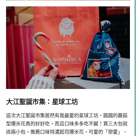
大江聖誕市集：星球工坊
這次大江聖誕市集居然有我最愛的星球工坊，圓圓的蘑菇
型爆米花真的好好吃，而且口味多多吃不膩！買三大包就
送兩小包，推薦口味特濃起司爆米花，可愛的「戀愛」、