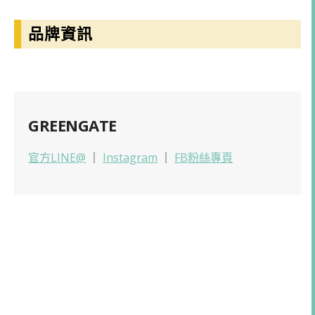
品牌資訊
GREENGATE
官方LINE@
｜
Instagram
｜
FB粉絲專頁