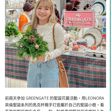
前兩天參加 GREENGATE 的聖誕花藝活動，用LEONORA
英倫聖誕系列的馬克杯親手打造屬於自己的聖誕小樹，看