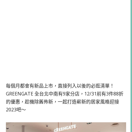
每個月都會有新品上市，直接列入以後的必逛清單！
GREENGATE 全台北中南有9家分店，12/31前有3件88折
的優惠，趁機除舊佈新，一起打造嶄新的居家風格迎接
2023吧～