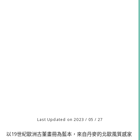
Last Updated on 2023 / 05 / 27
以19世紀歐洲古董畫冊為藍本，來自丹麥的北歐風質感家