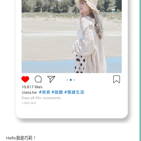
Hello我是巧莉！