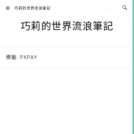
Skip
巧莉的世界流浪筆記
to
content
巧莉的世界流浪筆記
標籤:
PXPAY