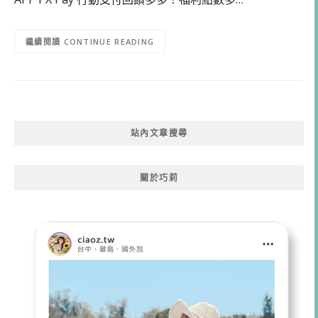
CONTINUE READING
站內文章搜尋
關於巧莉